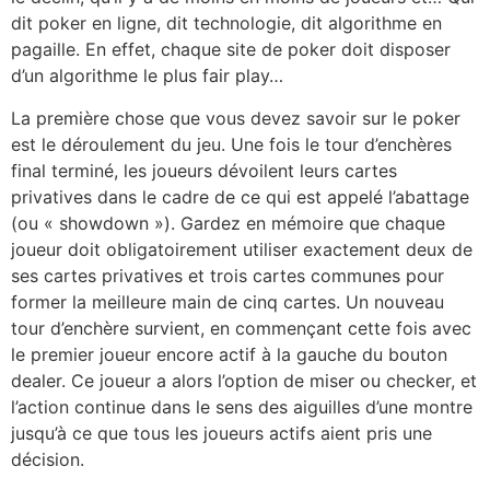
dit poker en ligne, dit technologie, dit algorithme en
pagaille. En effet, chaque site de poker doit disposer
d’un algorithme le plus fair play…
La première chose que vous devez savoir sur le poker
est le déroulement du jeu. Une fois le tour d’enchères
final terminé, les joueurs dévoilent leurs cartes
privatives dans le cadre de ce qui est appelé l’abattage
(ou « showdown »). Gardez en mémoire que chaque
joueur doit obligatoirement utiliser exactement deux de
ses cartes privatives et trois cartes communes pour
former la meilleure main de cinq cartes. Un nouveau
tour d’enchère survient, en commençant cette fois avec
le premier joueur encore actif à la gauche du bouton
dealer. Ce joueur a alors l’option de miser ou checker, et
l’action continue dans le sens des aiguilles d’une montre
jusqu’à ce que tous les joueurs actifs aient pris une
décision.