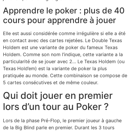
Apprendre le poker : plus de 40
cours pour apprendre à jouer
Elle est aussi considérée comme irrégulière si elle a été
en contact avec des cartes rejetées. Le Double Texas
Holdem est une variante de poker du fameux Texas
Holdem. Comme son nom l’indique, cette variante a la
particularité de se jouer avec 2… Le Texas Holdem (ou
Texas Hold’em) est la variante de poker la plus
pratiquée au monde. Cette combinaison se compose de
5 cartes consécutives et de même couleur.
Qui doit jouer en premier
lors d’un tour au Poker ?
Lors de la phase Pré-Flop, le premier joueur à gauche
de la Big Blind parle en premier. Durant les 3 tours