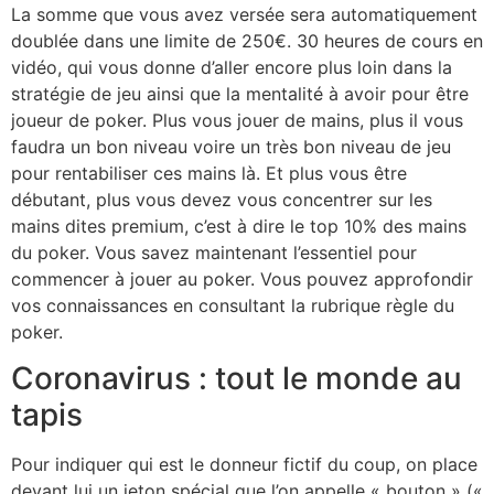
La somme que vous avez versée sera automatiquement
doublée dans une limite de 250€. 30 heures de cours en
vidéo, qui vous donne d’aller encore plus loin dans la
stratégie de jeu ainsi que la mentalité à avoir pour être
joueur de poker. Plus vous jouer de mains, plus il vous
faudra un bon niveau voire un très bon niveau de jeu
pour rentabiliser ces mains là. Et plus vous être
débutant, plus vous devez vous concentrer sur les
mains dites premium, c’est à dire le top 10% des mains
du poker. Vous savez maintenant l’essentiel pour
commencer à jouer au poker. Vous pouvez approfondir
vos connaissances en consultant la rubrique règle du
poker.
Coronavirus : tout le monde au
tapis
Pour indiquer qui est le donneur fictif du coup, on place
devant lui un jeton spécial que l’on appelle « bouton » («