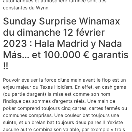
automatiques et atmosphère raffinée sont des
constantes du Wynn.
Sunday Surprise Winamax
du dimanche 12 février
2023 : Hala Madrid y Nada
Más… et 100.000 € garantis
!!
Pouvoir évaluer la force d’une main avant le flop est un
enjeu majeur du Texas Hold’em. En effet, en cash game
(ou partie d’argent) la mise est comme son nom
l’indique des sommes d’argents réels. Une main de
poker comprend toujours cinq cartes, cartes fermés ou
communes comprises. Une couleur bat toujours une
suinte, et un brelan bat toujours deux paires.Il n’existe
aucune autre combinaison valable, par exemple « trois