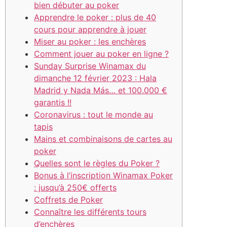
bien débuter au poker
Apprendre le poker : plus de 40
cours pour apprendre à jouer
Miser au poker : les enchères
Comment jouer au poker en ligne ?
Sunday Surprise Winamax du
dimanche 12 février 2023 : Hala
Madrid y Nada Más… et 100.000 €
garantis !!
Coronavirus : tout le monde au
tapis
Mains et combinaisons de cartes au
poker
Quelles sont le règles du Poker ?
Bonus à l’inscription Winamax Poker
: jusqu’à 250€ offerts
Coffrets de Poker
Connaître les différents tours
d’enchères