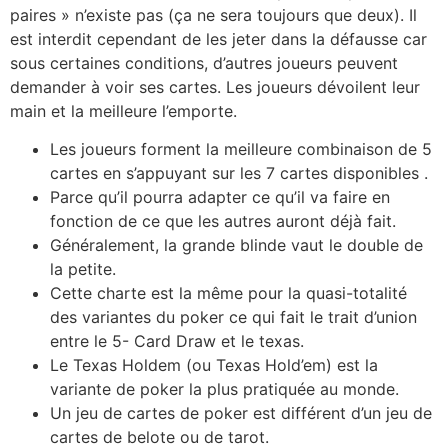
paires » n’existe pas (ça ne sera toujours que deux). Il
est interdit cependant de les jeter dans la défausse car
sous certaines conditions, d’autres joueurs peuvent
demander à voir ses cartes. Les joueurs dévoilent leur
main et la meilleure l’emporte.
Les joueurs forment la meilleure combinaison de 5
cartes en s’appuyant sur les 7 cartes disponibles .
Parce qu’il pourra adapter ce qu’il va faire en
fonction de ce que les autres auront déjà fait.
Généralement, la grande blinde vaut le double de
la petite.
Cette charte est la même pour la quasi-totalité
des variantes du poker ce qui fait le trait d’union
entre le 5- Card Draw et le texas.
Le Texas Holdem (ou Texas Hold’em) est la
variante de poker la plus pratiquée au monde.
Un jeu de cartes de poker est différent d’un jeu de
cartes de belote ou de tarot.