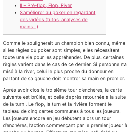
II – Pré-flop, Flop, River
S’améliorer au poker en regardant
des vidéos (tutos, analyses de
mains…)
Comme le soulignerait un champion bien connu, même
si les règles du poker sont simples, elles nécessitent
toute une vie pour les appréhender. De plus, certaines
règles varient dans le cas de ce dernier. Si personne n’a
misé à la river, celui le plus proche du donneur en
partant de sa gauche doit montrer sa main en premier.
Après avoir clos le troisième tour d’enchères, la carte
suivante est brûlée, et celle d’après retournée à la suite
de la turn . Le flop, la turn et la rivière forment le
tableau de cinq cartes communes à tous les joueurs.
Les joueurs encore en jeu débutent alors un tour
d’enchères, l’action commençant par le premier joueur à