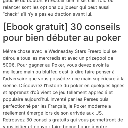
gauche du bouton. Effectuer une mise, call, fold ou
relancer sont les options du joueur qui peut aussi
“check” s’il n’y a pas eu d’action avant lui.
[Ebook gratuit] 30 conseils
pour bien débuter au poker
Même chose avec le Wednesday Stars Freerollqui se
déroule tous les mercredis et avec un prizepool de
500€. Pour gagner au Poker, vous devez avoir la
meilleure main ou bluffer, c’est-à-dire faire penser à
l’adversaire que vous possédez une main supérieure à la
sienne. Découvrez l’histoire du poker en quelques lignes
et apprenez d’où vient ce jeu tellement apprécié et
populaire aujourd’hui. Inventé par les Perses puis
perfectionné par les Français, le Poker moderne a
réellement émergé lors de son arrivée aux US.
Retrouvez 30 conseils gratuits qui vous permettront de
vous initier et pouvoir faire bonne figure à votre