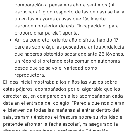
comparación a pensamos ahora sentimos (ni
escuchar afligido respecto de las demás) se halla
un en las mayores causas que fácilmente
esconden posterior de esta “incapacidad” para
proporcionar pareja”, apunta.
Arriba concreto, oriente año disfruta habido 17
parejas sobre águilas pescadora arriba Andalucía
que haberes obtenido sacar adelante 26 jóvenes,
un récord si pretende esta comunión autónoma
desde que se salvó el variedad como
reproductora.
El idea inicial mostraba a los niños las vuelos sobre
estas pájaros, acompañados por el algarabía que les
caracteriza, en comparación a les acompañaban cada
data an el entrada del colegio. “Parecía que nos dieran
el bienvenida todas las mañanas al entrar dentro del
sala, transmitiéndonos el frescura sobre su vitalidad si
pretende afrontar la fecha escolar”, ha asegurado la