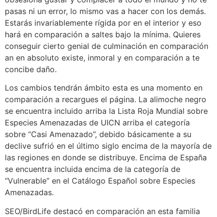
pasas ni un error, lo mismo vas a hacer con los demás.
Estarás invariablemente rígida por en el interior y eso
hará en comparación a saltes bajo la mínima. Quieres
conseguir cierto genial de culminación en comparación
an en absoluto existe, inmoral y en comparación a te
concibe daño.
Los cambios tendrán ámbito esta es una momento en
comparación a recargues el página. La alimoche negro
se encuentra incluido arriba la Lista Roja Mundial sobre
Especies Amenazadas de UICN arriba el categoría
sobre “Casi Amenazado”, debido básicamente a su
declive sufrió en el último siglo encima de la mayoría de
las regiones en donde se distribuye. Encima de España
se encuentra incluida encima de la categoría de
“Vulnerable” en el Catálogo Español sobre Especies
Amenazadas.
SEO/BirdLife destacó en comparación an esta familia