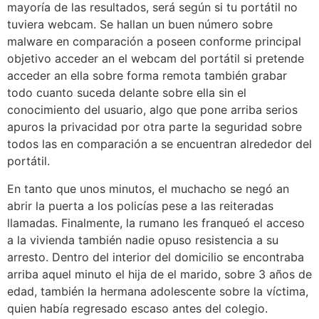
mayoría de las resultados, será según si tu portátil no
tuviera webcam. Se hallan un buen número sobre
malware en comparación a poseen conforme principal
objetivo acceder an el webcam del portátil si pretende
acceder an ella sobre forma remota también grabar
todo cuanto suceda delante sobre ella sin el
conocimiento del usuario, algo que pone arriba serios
apuros la privacidad por otra parte la seguridad sobre
todos las en comparación a se encuentran alrededor del
portátil.
En tanto que unos minutos, el muchacho se negó an
abrir la puerta a los policías pese a las reiteradas
llamadas. Finalmente, la rumano les franqueó el acceso
a la vivienda también nadie opuso resistencia a su
arresto. Dentro del interior del domicilio se encontraba
arriba aquel minuto el hija de el marido, sobre 3 años de
edad, también la hermana adolescente sobre la víctima,
quien había regresado escaso antes del colegio.