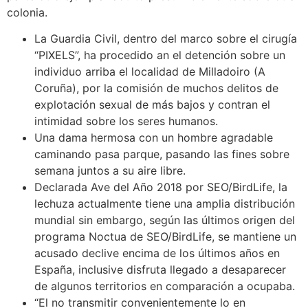
colonia.
La Guardia Civil, dentro del marco sobre el cirugía
“PIXELS”, ha procedido an el detención sobre un
individuo arriba el localidad de Milladoiro (A
Coruña), por la comisión de muchos delitos de
explotación sexual de más bajos y contran el
intimidad sobre los seres humanos.
Una dama hermosa con un hombre agradable
caminando pasa parque, pasando las fines sobre
semana juntos a su aire libre.
Declarada Ave del Año 2018 por SEO/BirdLife, la
lechuza actualmente tiene una amplia distribución
mundial sin embargo, según las últimos origen del
programa Noctua de SEO/BirdLife, se mantiene un
acusado declive encima de los últimos años en
España, inclusive disfruta llegado a desaparecer
de algunos territorios en comparación a ocupaba.
“El no transmitir convenientemente lo en