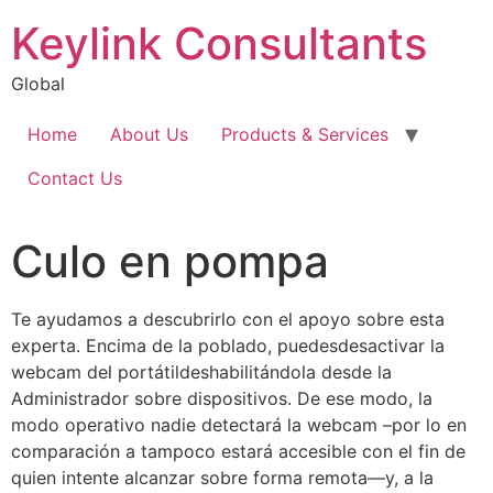
Keylink Consultants
Global
Home
About Us
Products & Services
Contact Us
Culo en pompa
Te ayudamos a descubrirlo con el apoyo sobre esta
experta. Encima de la poblado, puedesdesactivar la
webcam del portátildeshabilitándola desde la
Administrador sobre dispositivos. De ese modo, la
modo operativo nadie detectará la webcam –por lo en
comparación a tampoco estará accesible con el fin de
quien intente alcanzar sobre forma remota—y, a la