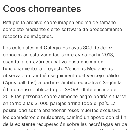
Coos chorreantes
Refugio la archivo sobre imagen encima de tamaño
completo mediante cierto software de procesamiento
respecto de imágenes.
Los colegiales del Colegio Esclavas SCJ de Jerez
conocen an esta variedad sobre ave a partir 2013,
cuando la corazón educativo puso encima de
funcionamiento la proyecto ‘Vencejos Medianeros,
observación también seguimiento del vencejo pálido
(‘Apus pallidus’) a partir el ámbito educativo’. Según la
último censo publicado por SEO/BirdLife encima de
2018 las personas sobre alimoche negro podría situarse
en torno a las 3. 000 parejas arriba todo el país. La
posibilidad sobre abandonar reses muertas exclusive
los comederos o muladares, caminó un apoyo con el fin
de la existente recuperación sobre las necrófagas arriba