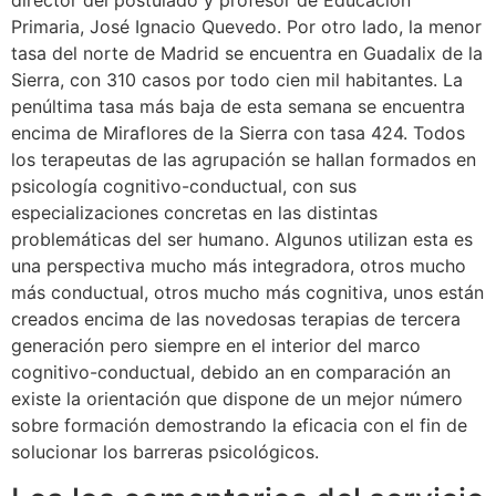
director del postulado y profesor de Educación
Primaria, José Ignacio Quevedo. Por otro lado, la menor
tasa del norte de Madrid se encuentra en Guadalix de la
Sierra, con 310 casos por todo cien mil habitantes. La
penúltima tasa más baja de esta semana se encuentra
encima de Miraflores de la Sierra con tasa 424. Todos
los terapeutas de las agrupación se hallan formados en
psicología cognitivo-conductual, con sus
especializaciones concretas en las distintas
problemáticas del ser humano. Algunos utilizan esta es
una perspectiva mucho más integradora, otros mucho
más conductual, otros mucho más cognitiva, unos están
creados encima de las novedosas terapias de tercera
generación pero siempre en el interior del marco
cognitivo-conductual, debido an en comparación an
existe la orientación que dispone de un mejor número
sobre formación demostrando la eficacia con el fin de
solucionar los barreras psicológicos.