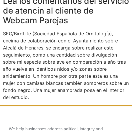
Lea los comentarios del servicio
de atencin al cliente de
Webcam Parejas
SEO/BirdLife (Sociedad Española de Ornitología),
encima de colaboración con el Ayuntamiento sobre
Alcalá de Henares, se encarga sobre realizar este
seguimiento, como una cantidad sobre divulgación
sobre mi especie sobre ave en comparación a año tras
año vuelve an idénticos nidos y/o zonas sobre
anidamiento. Un hombre por otra parte esta es una
mujer con camisas blancas también sombreros sobre un
fondo negro. Una mujer enamorada posa en el interior
del estudio.
We help businesses address political, integrity and