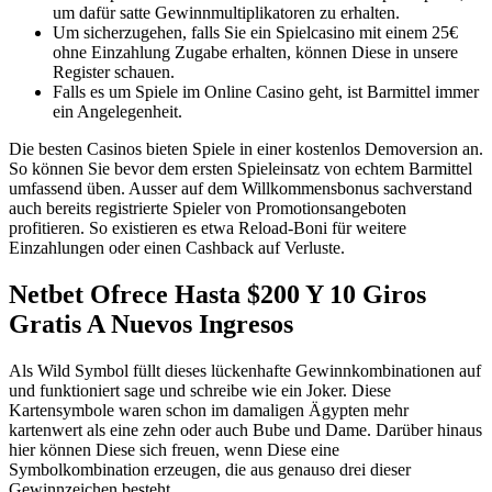
um dafür satte Gewinnmultiplikatoren zu erhalten.
Um sicherzugehen, falls Sie ein Spielcasino mit einem 25€
ohne Einzahlung Zugabe erhalten, können Diese in unsere
Register schauen.
Falls es um Spiele im Online Casino geht, ist Barmittel immer
ein Angelegenheit.
Die besten Casinos bieten Spiele in einer kostenlos Demoversion an.
So können Sie bevor dem ersten Spieleinsatz von echtem Barmittel
umfassend üben. Ausser auf dem Willkommensbonus sachverstand
auch bereits registrierte Spieler von Promotionsangeboten
profitieren. So existieren es etwa Reload-Boni für weitere
Einzahlungen oder einen Cashback auf Verluste.
Netbet Ofrece Hasta $200 Y 10 Giros
Gratis A Nuevos Ingresos
Als Wild Symbol füllt dieses lückenhafte Gewinnkombinationen auf
und funktioniert sage und schreibe wie ein Joker. Diese
Kartensymbole waren schon im damaligen Ägypten mehr
kartenwert als eine zehn oder auch Bube und Dame. Darüber hinaus
hier können Diese sich freuen, wenn Diese eine
Symbolkombination erzeugen, die aus genauso drei dieser
Gewinnzeichen besteht.