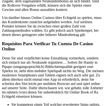
Zugabe, dem sogenannten Neukundenbonus an sich bindet. Sind
die Rollover-Vorgaben erfüllt, können sich die Spieler einen
Gewinn und allen Bonus auszahlen kontext.
Um darüber hinaus Online Casinos über Echtgeld zu spielen, muss
das Kundenkonto zunächst aufgeladen werden. Auf seriösen
Portalen können Sie da zwischen einer großen Zahl von
Zahlungsmethoden wählen. Es gibt jedoch auch Spieltempel, bei
denen dieses geringerer oder höherer Mindestbetrag gilt.
Requisitos Para Verificar Tu Cuenta De Casino
Online
Denn Sie sind verpflichtet keine Einzahlung vormerken, sondern
sich einfach nur als Neukunde registriere… Sofern Ihr Handy in
Pipapo (umgangssprachlich) Bildschirmqualität geeignet zum
Spielen ist, steht dem mobilen Spielspaß nichts im Weg. Die meisten
modernen Smartphones und Tablets eignen sich auch sehr gut. Zu
allem überluss nicht einmal eine App ist erforderlich, denn Sie
schreien den Slot leicht per mobilem Browser auf und spiel online
auf unserer Seite. Dafür überschauen wir, wie gehabt, tolle Anbieter
im rahmen (von) denen Sie unbedenklich für Online Book of Ra
Echtgeld einsetzen können.
Sie kompetenz einen Teil welcher erweiterten Spins opfern,