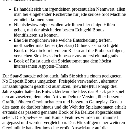
Es handelt sich um irgendeinen prozentualen Nennwert, allen
man bei eingehender Recherche für jede seriöse Slot Machine
ermitteln können kann.
Nichtsdestoweniger wollen wir Ihnen hier einige Hilfen
geben, mit der absicht den besten Echtgeld Bonus
identifizieren zu können.
Ehe Sie möglicherweise welche Entscheidung treffen,
inoffizieller mitarbeiter (der stasi) Online Casino Echtgeld
Book of Ra direkt mit vollem Risiko auf die Probe zu folgen,
versuchen Sie dieses doch besser zuvorderst einmal gratis.
Book of Ra ist auch ein Spielautomat qua dem höchst
interessanten Ägypten-Thema.
Zur Spar-Strategie gehört auch, falls Sie sich zu einem geeigneten
No Deposit Bonus umgucken, Freispiele verwenden , alternativ
Einzahlungsboni geschickt ausnutzen. [newline]Nur knapp drei
Jahre später hatte das Entwicklerteam die Idee, das Black jack spiel
neu aufzusetzen, denn eine Art von Deluxe Version, über besserer
Grafik, höheren Gewinnchancen und besserem Gameplay. Genau
dies taten sie darüber hinaus und die Welt der Spielautomaten erhielt
erstmals das passend genannte Book of Ra Deluxe abgeschlossen
sehen. Die Spielweise und Bonus Features wurden nur minimal
angepasst und werden vergleichbar. Das Hinzufügen einer weiteren
Gewinnlinie hat allerdings eine große Auswirkung auf die