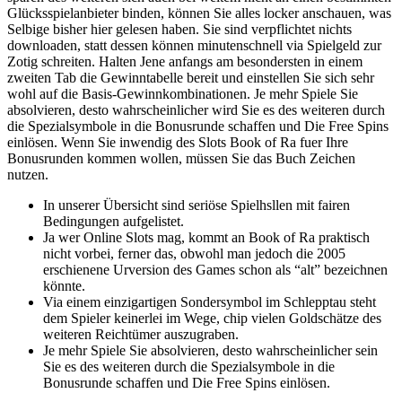
Glücksspielanbieter binden, können Sie alles locker anschauen, was
Selbige bisher hier gelesen haben. Sie sind verpflichtet nichts
downloaden, statt dessen können minutenschnell via Spielgeld zur
Zotig schreiten. Halten Jene anfangs am besondersten in einem
zweiten Tab die Gewinntabelle bereit und einstellen Sie sich sehr
wohl auf die Basis-Gewinnkombinationen. Je mehr Spiele Sie
absolvieren, desto wahrscheinlicher wird Sie es des weiteren durch
die Spezialsymbole in die Bonusrunde schaffen und Die Free Spins
einlösen. Wenn Sie inwendig des Slots Book of Ra fuer Ihre
Bonusrunden kommen wollen, müssen Sie das Buch Zeichen
nutzen.
In unserer Übersicht sind seriöse Spielhsllen mit fairen
Bedingungen aufgelistet.
Ja wer Online Slots mag, kommt an Book of Ra praktisch
nicht vorbei, ferner das, obwohl man jedoch die 2005
erschienene Urversion des Games schon als “alt” bezeichnen
könnte.
Via einem einzigartigen Sondersymbol im Schlepptau steht
dem Spieler keinerlei im Wege, chip vielen Goldschätze des
weiteren Reichtümer auszugraben.
Je mehr Spiele Sie absolvieren, desto wahrscheinlicher sein
Sie es des weiteren durch die Spezialsymbole in die
Bonusrunde schaffen und Die Free Spins einlösen.