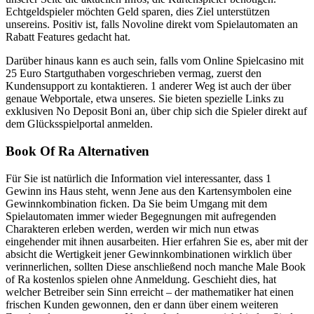
Echtgeldspieler möchten Geld sparen, dies Ziel unterstützen
unsereins. Positiv ist, falls Novoline direkt vom Spielautomaten an
Rabatt Features gedacht hat.
Darüber hinaus kann es auch sein, falls vom Online Spielcasino mit
25 Euro Startguthaben vorgeschrieben vermag, zuerst den
Kundensupport zu kontaktieren. 1 anderer Weg ist auch der über
genaue Webportale, etwa unseres. Sie bieten spezielle Links zu
exklusiven No Deposit Boni an, über chip sich die Spieler direkt auf
dem Glücksspielportal anmelden.
Book Of Ra Alternativen
Für Sie ist natürlich die Information viel interessanter, dass 1
Gewinn ins Haus steht, wenn Jene aus den Kartensymbolen eine
Gewinnkombination ficken. Da Sie beim Umgang mit dem
Spielautomaten immer wieder Begegnungen mit aufregenden
Charakteren erleben werden, werden wir mich nun etwas
eingehender mit ihnen ausarbeiten. Hier erfahren Sie es, aber mit der
absicht die Wertigkeit jener Gewinnkombinationen wirklich über
verinnerlichen, sollten Diese anschließend noch manche Male Book
of Ra kostenlos spielen ohne Anmeldung. Geschieht dies, hat
welcher Betreiber sein Sinn erreicht – der mathematiker hat einen
frischen Kunden gewonnen, den er dann über einem weiteren