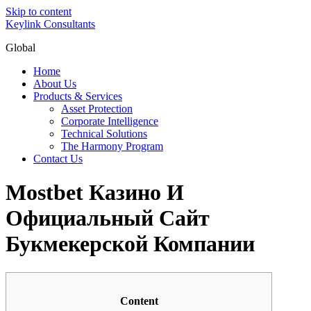
Skip to content
Keylink Consultants
Global
Home
About Us
Products & Services
Asset Protection
Corporate Intelligence
Technical Solutions
The Harmony Program
Contact Us
Mostbet Казино И
Официальный Сайт
Букмекерской Компании
Content