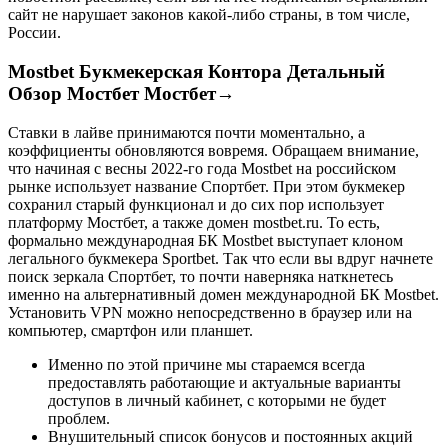
сайт не нарушает законов какой-либо страны, в том числе,
России.
Mostbet Букмекерская Контора Детальный
Обзор Мостбет Мостбет→
Ставки в лайве принимаются почти моментально, а
коэффициенты обновляются вовремя. Обращаем внимание,
что начиная с весны 2022-го года Mostbet на российском
рынке использует название Спортбет. При этом букмекер
сохранил старый функционал и до сих пор использует
платформу Мостбет, а также домен mostbet.ru. То есть,
формально международная БК Mostbet выступает клоном
легального букмекера Sportbet. Так что если вы вдруг начнете
поиск зеркала Спортбет, то почти наверняка наткнетесь
именно на альтернативный домен международной БК Mostbet.
Установить VPN можно непосредственно в браузер или на
компьютер, смартфон или планшет.
Именно по этой причине мы стараемся всегда
предоставлять работающие и актуальные варианты
доступов в личный кабинет, с которыми не будет
проблем.
Внушительный список бонусов и постоянных акций