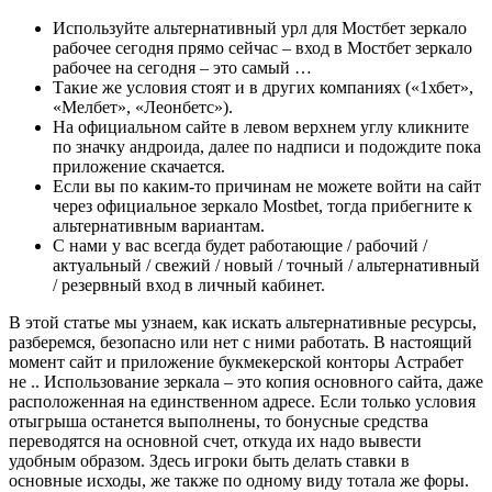
Используйте альтернативный урл для Мостбет зеркало
рабочее сегодня прямо сейчас – вход в Мостбет зеркало
рабочее на сегодня – это самый …
Такие же условия стоят и в других компаниях («1хбет»,
«Мелбет», «Леонбетс»).
На официальном сайте в левом верхнем углу кликните
по значку андроида, далее по надписи и подождите пока
приложение скачается.
Если вы по каким-то причинам не можете войти на сайт
через официальное зеркало Mostbet, тогда прибегните к
альтернативным вариантам.
С нами у вас всегда будет работающие / рабочий /
актуальный / свежий / новый / точный / альтернативный
/ резервный вход в личный кабинет.
В этой статье мы узнаем, как искать альтернативные ресурсы,
разберемся, безопасно или нет с ними работать. В настоящий
момент сайт и приложение букмекерской конторы Астрабет
не .. Использование зеркала – это копия основного сайта, даже
расположенная на единственном адресе. Если только условия
отыгрыша останется выполнены, то бонусные средства
переводятся на основной счет, откуда их надо вывести
удобным образом. Здесь игроки быть делать ставки в
основные исходы, же также по одному виду тотала же форы.