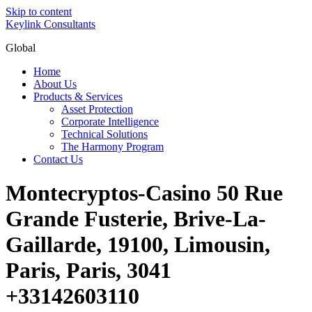
Skip to content
Keylink Consultants
Global
Home
About Us
Products & Services
Asset Protection
Corporate Intelligence
Technical Solutions
The Harmony Program
Contact Us
Montecryptos-Casino 50 Rue
Grande Fusterie, Brive-La-
Gaillarde, 19100, Limousin,
Paris, Paris, 3041
+33142603110