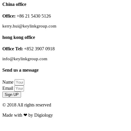
China office
Office:
+86 21 5430 5126
kerry.hui@keylinkgroup.com
hong kong office
Office Tel:
+852 3907 0918
info@keylinkgroup.com
Send us a message
Name
Email
Sign UP
© 2018 All rights reserved​
Made with ❤ by Digiology