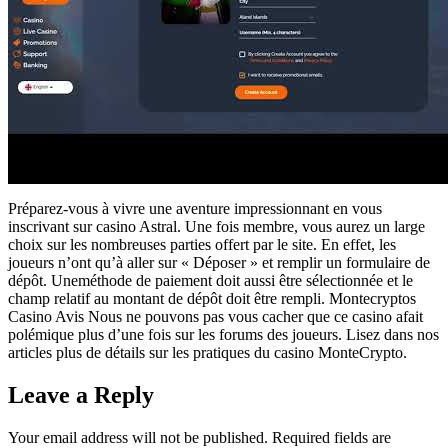
Préparez-vous à vivre une aventure impressionnant en vous
inscrivant sur casino Astral. Une fois membre, vous aurez un large
choix sur les nombreuses parties offert par le site. En effet, les
joueurs n’ont qu’à aller sur « Déposer » et remplir un formulaire de
dépôt. Uneméthode de paiement doit aussi être sélectionnée et le
champ relatif au montant de dépôt doit être rempli. Montecryptos
Casino Avis Nous ne pouvons pas vous cacher que ce casino afait
polémique plus d’une fois sur les forums des joueurs. Lisez dans nos
articles plus de détails sur les pratiques du casino MonteCrypto.
Leave a Reply
Your email address will not be published.
Required fields are