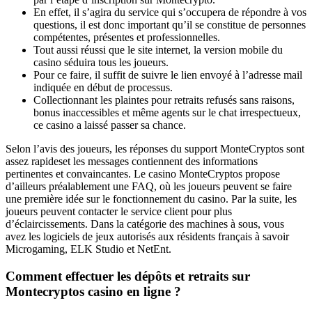
En effet, il s’agira du service qui s’occupera de répondre à vos
questions, il est donc important qu’il se constitue de personnes
compétentes, présentes et professionnelles.
Tout aussi réussi que le site internet, la version mobile du
casino séduira tous les joueurs.
Pour ce faire, il suffit de suivre le lien envoyé à l’adresse mail
indiquée en début de processus.
Collectionnant les plaintes pour retraits refusés sans raisons,
bonus inaccessibles et même agents sur le chat irrespectueux,
ce casino a laissé passer sa chance.
Selon l’avis des joueurs, les réponses du support MonteCryptos sont
assez rapideset les messages contiennent des informations
pertinentes et convaincantes. Le casino MonteCryptos propose
d’ailleurs préalablement une FAQ, où les joueurs peuvent se faire
une première idée sur le fonctionnement du casino. Par la suite, les
joueurs peuvent contacter le service client pour plus
d’éclaircissements. Dans la catégorie des machines à sous, vous
avez les logiciels de jeux autorisés aux résidents français à savoir
Microgaming, ELK Studio et NetEnt.
Comment effectuer les dépôts et retraits sur
Montecryptos casino en ligne ?