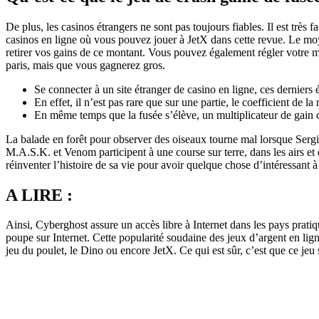
De plus, les casinos étrangers ne sont pas toujours fiables. Il est très
casinos en ligne où vous pouvez jouer à JetX dans cette revue. Le moy
retirer vos gains de ce montant. Vous pouvez également régler votre m
paris, mais que vous gagnerez gros.
Se connecter à un site étranger de casino en ligne, ces derniers é
En effet, il n’est pas rare que sur une partie, le coefficient de l
En même temps que la fusée s’élève, un multiplicateur de gain c
La balade en forêt pour observer des oiseaux tourne mal lorsque Sergi
M.A.S.K. et Venom participent à une course sur terre, dans les airs et
réinventer l’histoire de sa vie pour avoir quelque chose d’intéressant
A LIRE :
Ainsi, Cyberghost assure un accès libre à Internet dans les pays prat
poupe sur Internet. Cette popularité soudaine des jeux d’argent en lig
jeu du poulet, le Dino ou encore JetX. Ce qui est sûr, c’est que ce jeu 