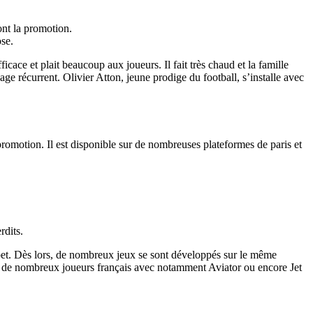
ont la promotion.
ose.
cace et plait beaucoup aux joueurs. Il fait très chaud et la famille
age récurrent. Olivier Atton, jeune prodige du football, s’installe avec
promotion. Il est disponible sur de nombreuses plateformes de paris et
rdits.
 Cbet. Dès lors, de nombreux jeux se sont développés sur le même
quis de nombreux joueurs français avec notamment Aviator ou encore Jet