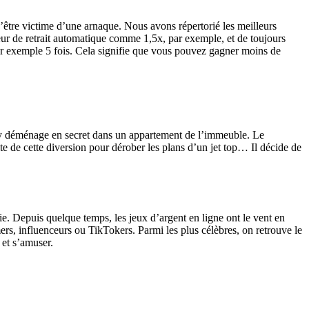
 d’être victime d’une arnaque. Nous avons répertorié les meilleurs
eur de retrait automatique comme 1,5x, par exemple, et de toujours
par exemple 5 fois. Cela signifie que vous pouvez gagner moins de
obby déménage en secret dans un appartement de l’immeuble. Le
te de cette diversion pour dérober les plans d’un jet top… Il décide de
e. Depuis quelque temps, les jeux d’argent en ligne ont le vent en
rs, influenceurs ou TikTokers. Parmi les plus célèbres, on retrouve le
 et s’amuser.