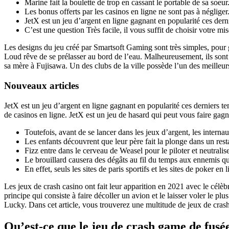
Marine fait la boulette de trop en cassant le portable de sa soeur
Les bonus offerts par les casinos en ligne ne sont pas à négliger
JetX est un jeu d’argent en ligne gagnant en popularité ces der
C’est une question Très facile, il vous suffit de choisir votre mi
Les designs du jeu créé par Smartsoft Gaming sont très simples, pour ga
Loud rêve de se prélasser au bord de l’eau. Malheureusement, ils sont i
sa mère à Fujisawa. Un des clubs de la ville possède l’un des meilleu
Nouveaux articles
JetX est un jeu d’argent en ligne gagnant en popularité ces derniers t
de casinos en ligne. JetX est un jeu de hasard qui peut vous faire ga
Toutefois, avant de se lancer dans les jeux d’argent, les intern
Les enfants découvrent que leur père fait la plonge dans un res
Fizz entre dans le cerveau de Weasel pour le piloter et neutrali
Le brouillard causera des dégâts au fil du temps aux ennemis qu
En effet, seuls les sites de paris sportifs et les sites de poker en
Les jeux de crash casino ont fait leur apparition en 2021 avec le célè
principe qui consiste à faire décoller un avion et le laisser voler le
Lucky. Dans cet article, vous trouverez une multitude de jeux de crash
Qu’est-ce que le jeu de crash game de fusé