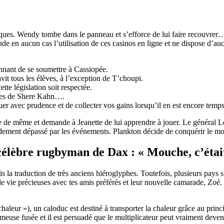
iques. Wendy tombe dans le panneau et s’efforce de lui faire recouvrer…
en aucun cas l’utilisation de ces casinos en ligne et ne dispose d’aucun
nant de se soumettre à Cassiopée.
avit tous les élèves, à l’exception de T’choupi.
te législation soit respectée.
pattes de Shere Kahn….
uer avec prudence et de collecter vos gains lorsqu’il en est encore temps
aire de même et demande à Jeanette de lui apprendre à jouer. Le généra
idement dépassé par les événements. Plankton décide de conquérir le 
élèbre rugbyman de Dax : « Mouche, c’était
a traduction de très anciens hiéroglyphes. Toutefois, plusieurs pays s’en
 vie précieuses avec tes amis préférés et leur nouvelle camarade, Zoé. Su
chaleur »), un caloduc est destiné à transporter la chaleur grâce au princ
 fameuse fusée et il est persuadé que le multiplicateur peut vraiment deve