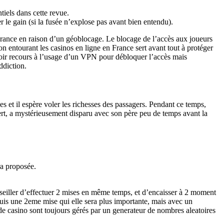
iels dans cette revue.
er le gain (si la fusée n’explose pas avant bien entendu).
 France en raison d’un géoblocage. Le blocage de l’accès aux joueurs
ion entourant les casinos en ligne en France sert avant tout à protéger
avoir recours à l’usage d’un VPN pour débloquer l’accès mais
ddiction.
 et il espère voler les richesses des passagers. Pendant ce temps,
rt, a mystérieusement disparu avec son père peu de temps avant la
ra proposée.
seiller d’effectuer 2 mises en même temps, et d’encaisser à 2 moment
puis une 2eme mise qui elle sera plus importante, mais avec un
e casino sont toujours gérés par un generateur de nombres aleatoires