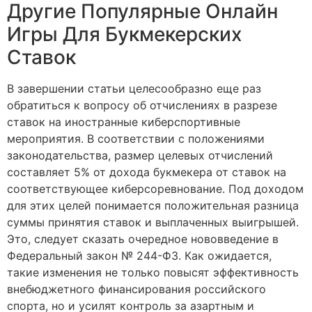
Другие Популярные Онлайн
Игры Для Букмекерских
Ставок
В завершении статьи целесообразно еще раз
обратиться к вопросу об отчислениях в разрезе
ставок на иностранные киберспортивные
мероприятия. В соответствии с положениями
законодательства, размер целевых отчислений
составляет 5% от дохода букмекера от ставок на
соответствующее киберсоревнование. Под доходом
для этих целей понимается положительная разница
суммы принятия ставок и выплаченных выигрышей.
Это, следует сказать очередное нововведение в
Федеральный закон № 244-ФЗ. Как ожидается,
такие изменения не только повысят эффективность
внебюджетного финансирования российского
спорта, но и усилят контроль за азартным и