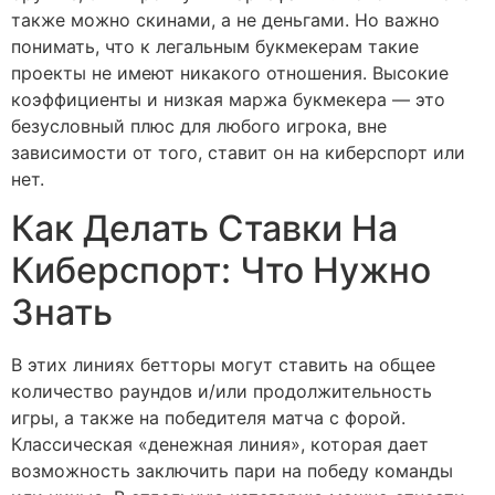
также можно скинами, а не деньгами. Но важно
понимать, что к легальным букмекерам такие
проекты не имеют никакого отношения. Высокие
коэффициенты и низкая маржа букмекера — это
безусловный плюс для любого игрока, вне
зависимости от того, ставит он на киберспорт или
нет.
Как Делать Ставки На
Киберспорт: Что Нужно
Знать
В этих линиях бетторы могут ставить на общее
количество раундов и/или продолжительность
игры, а также на победителя матча с форой.
Классическая «денежная линия», которая дает
возможность заключить пари на победу команды