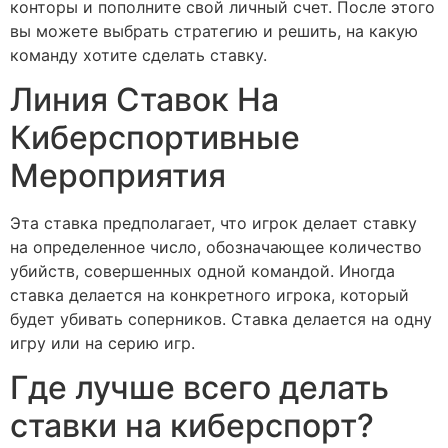
конторы и пополните свой личный счет. После этого
вы можете выбрать стратегию и решить, на какую
команду хотите сделать ставку.
Линия Ставок На
Киберспортивные
Мероприятия
Эта ставка предполагает, что игрок делает ставку
на определенное число, обозначающее количество
убийств, совершенных одной командой. Иногда
ставка делается на конкретного игрока, который
будет убивать соперников. Ставка делается на одну
игру или на серию игр.
Где лучше всего делать
ставки на киберспорт?