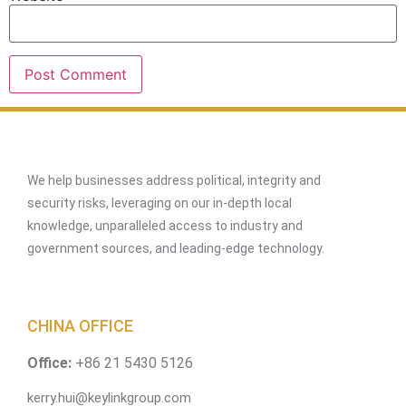
We help businesses address political, integrity and
security risks, leveraging on our in-depth local
knowledge, unparalleled access to industry and
government sources, and leading-edge technology.
CHINA OFFICE
Office:
+86 21 5430 5126
kerry.hui@keylinkgroup.com