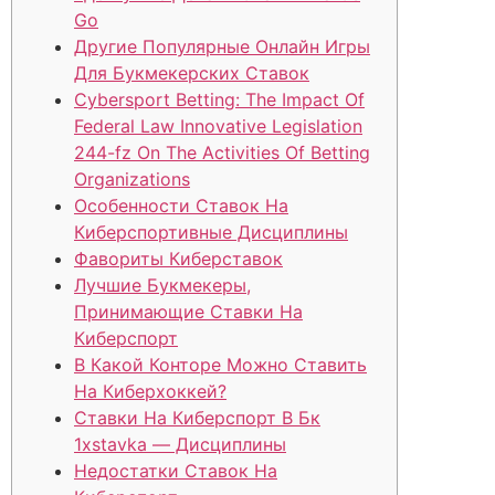
Go
Другие Популярные Онлайн Игры
Для Букмекерских Ставок
Cybersport Betting: The Impact Of
Federal Law Innovative Legislation
244-fz On The Activities Of Betting
Organizations
Особенности Ставок На
Киберспортивные Дисциплины
Фавориты Киберставок
Лучшие Букмекеры,
Принимающие Ставки На
Киберспорт
В Какой Конторе Можно Ставить
На Киберхоккей?
Ставки На Киберспорт В Бк
1xstavka — Дисциплины
Недостатки Ставок На