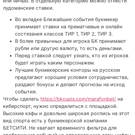
или ничью. В отдельную категорию можно отнести
лудоманские ставки.
Во вкладке Ближайшие события букмекер
принимает ставки на прематчевые и онлайн
состязания классов ТИР 1, ТИР 2, ТИР 3.
В более привычных для игрока БК принимают
рубли или другую валюту, то есть деньгами.
Перед ставкой следует узнать, кто из игроков
будет играть каким персонажем.
Лучшие букмекерские конторы на русском
предлагают хорошие условия сотрудничества,
раздают бонусы и делают прогнозы на исход
события.
Чтобы сделать
https://bkcupis.com/marafonbet/
на
киберспорт, нужно определиться с площадкой.
Высокие кэфы и довольно широкая роспись на этот
вид спорта есть у букмекерской компании
БЕТСИТИ. Не хватает временного фильтра для