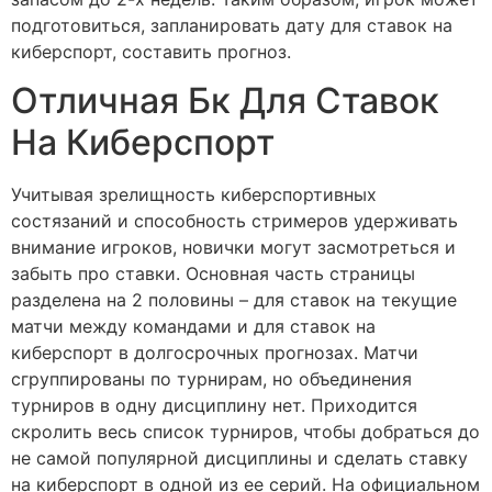
подготовиться, запланировать дату для ставок на
киберспорт, составить прогноз.
Отличная Бк Для Ставок
На Киберспорт
Учитывая зрелищность киберспортивных
состязаний и способность стримеров удерживать
внимание игроков, новички могут засмотреться и
забыть про ставки. Основная часть страницы
разделена на 2 половины – для ставок на текущие
матчи между командами и для ставок на
киберспорт в долгосрочных прогнозах. Матчи
сгруппированы по турнирам, но объединения
турниров в одну дисциплину нет. Приходится
скролить весь список турниров, чтобы добраться до
не самой популярной дисциплины и сделать ставку
на киберспорт в одной из ее серий. На официальном