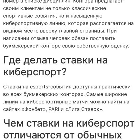
номер в списке дисциплин. Контора предлагает
своим клиентам не только классические
спортивные события, но и насыщенную
киберспортивную линию, которая располагается на
видном месте вверху главной страницы. При
написании отзыва человек обязан поставить
букмекерской конторе свою собственную оценку.
Где делать ставки на
киберспорт?
Ставки на esports-события доступны практически
во всех букмекерских конторах. Самые широкие
линии на киберспортивные матчи можно найти на
сайтах «Фонбет», PARI и «Лига Ставок».
Чем ставки на киберспорт
отличаются от обычных