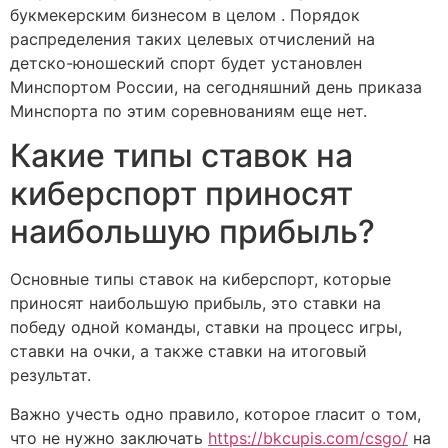
букмекерским бизнесом в целом . Порядок
распределения таких целевых отчислений на
детско-юношеский спорт будет установлен
Минспортом России, на сегодняшний день приказа
Минспорта по этим соревнованиям еще нет.
Какие типы ставок на
киберспорт приносят
наибольшую прибыль?
Основные типы ставок на киберспорт, которые
приносят наибольшую прибыль, это ставки на
победу одной команды, ставки на процесс игры,
ставки на очки, а также ставки на итоговый
результат.
Важно учесть одно правило, которое гласит о том,
что не нужно заключать
https://bkcupis.com/csgo/
на