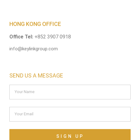
HONG KONG OFFICE
Office Tel:
+852 3907 0918
info@keylinkgroup.com
SEND US A MESSAGE
SIGN UP