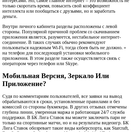
интересами. Но, самое главное интернет – это возможность не
только скоротать время, повысить свой коэффициент
интеллекта или пообщаться с друзьями, но и заработать
деньги.
Внутри личного кабинета разделы расположены с левой
стороны. Популярной причиной проблем со скачиванием
приложения является, разумеется, нестабильное интернет-
соединение. В таких случаях обычно рекомендуют
пользоваться надежным Wi-Fi, тогда сбоев быть не должно. »
на телефон для последующей установки мобильного
приложения. В этом разделе также осуществляется связь с
оператором через телефон или Skype.
Мобильная Версия, Зеркало Или
Приложение?
Судя по комментариям пользователей, все заявки на вывод
обрабатываются в сроки, установленные правилами и без
комиссий со стороны букмекера. В других отзывах отмечены
глубина линии, умеренная маржа и работающая 24/7 служба
поддержки. В БК Лига Ставок вы можете заключить пари не
только на спортивные матчи, но и на результаты видеоигр. БК
Лига Ставок обозревает такие виды киберспорта, как Starcraft,