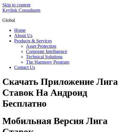
Skip to content
Keylink Consultants
Global
Home
About Us
Products & Services
Asset Protection
Corporate Intelligence
Technical Solutions
The Harmony Program
Contact Us
Скачать Приложение Лига
Ставок На Андроид
Бесплатно
Мобильная Версия Лига
Ставок