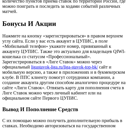
количество пунктов приема ставок по территории России, где
можно поиграть и последить за ходами событий различных
матчей.
Бонусы И Акции
Нажмите на кнопку «зарегистрироваться» в правом верхнем
углу сайта. Если у вас есть аккаунт в ЦУПИС, в поле
«Мобильный телефон» укажите номер, привязанный к
аккаунту ЦУПИС. Также это актуально для владельцев QIWI-
кошелька со статусом «Профессиональный».
Зарегистрироваться в «Лиге Ставок» можно через
официальный
ligastavok-liga.ru/liga-stavok-top-bk/
сайт и
мобильную версию, а также в приложениях и в букмекерском
клубе. В ППС клиенту помогут сотрудники компании, а
создание аккаунта другим способом аналогично процедуре на
сайте «Лиги Ставок». Отвязать карту для пополнения счета в
Лиге Ставок можно через личный кабинет или на
официальном сайте Первого ЦУПИС.
Вывод И Пополнение Средств
С их помощью можно получить дополнительную прибыль в
ставках. Необходимо авторизоваться на государственном