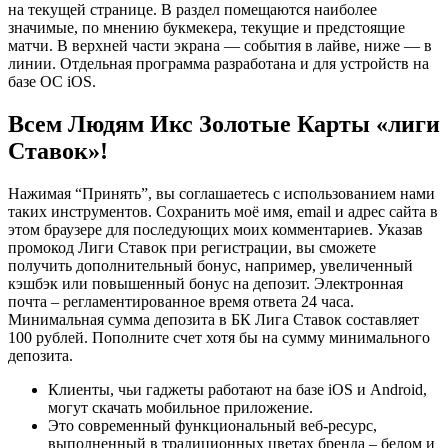
на текущей странице. В раздел помещаются наиболее
значимые, по мнению букмекера, текущие и предстоящие
матчи. В верхней части экрана — события в лайве, ниже — в
линии. Отдельная программа разработана и для устройств на
базе ОС iOS.
Всем Людям Икс Золотые Карты «лиги
Ставок»!
Нажимая “Принять”, вы соглашаетесь с использованием нами
таких инструментов. Сохранить моё имя, email и адрес сайта в
этом браузере для последующих моих комментариев. Указав
промокод Лиги Ставок при регистрации, вы сможете
получить дополнительный бонус, например, увеличенный
кэшбэк или повышенный бонус на депозит. Электронная
почта – регламентированное время ответа 24 часа.
Минимальная сумма депозита в БК Лига Ставок составляет
100 рублей. Пополните счет хотя бы на сумму минимального
депозита.
Клиенты, чьи гаджеты работают на базе iOS и Android,
могут скачать мобильное приложение.
Это современный функциональный веб-ресурс,
выполненный в традиционных цветах бренда – белом и